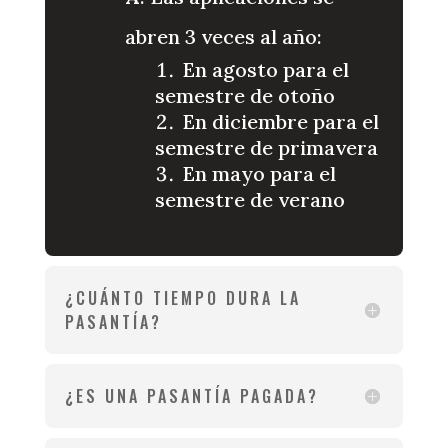
abren 3 veces al año:
En agosto para el
semestre de otoño
En diciembre para el
semestre de primavera
En mayo para el
semestre de verano
¿CUÁNTO TIEMPO DURA LA
PASANTÍA?
¿ES UNA PASANTÍA PAGADA?