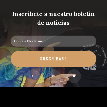
Inscribete a nuestro boletín
de noticias
SUSCRÍBASE