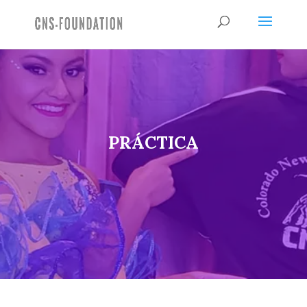
PRÁCTICA