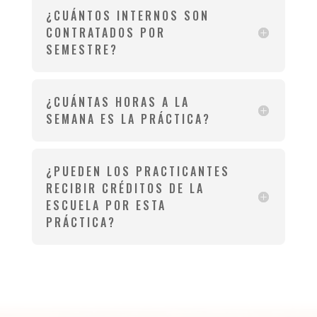
¿CUÁNTOS INTERNOS SON
CONTRATADOS POR
SEMESTRE?
¿CUÁNTAS HORAS A LA
SEMANA ES LA PRÁCTICA?
¿PUEDEN LOS PRACTICANTES
RECIBIR CRÉDITOS DE LA
ESCUELA POR ESTA
PRÁCTICA?