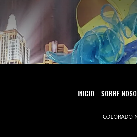
INICIO
SOBRE NOS
COLORADO NE