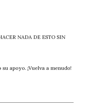
ACER NADA DE ESTO SIN
su apoyo. ¡Vuelva a menudo!