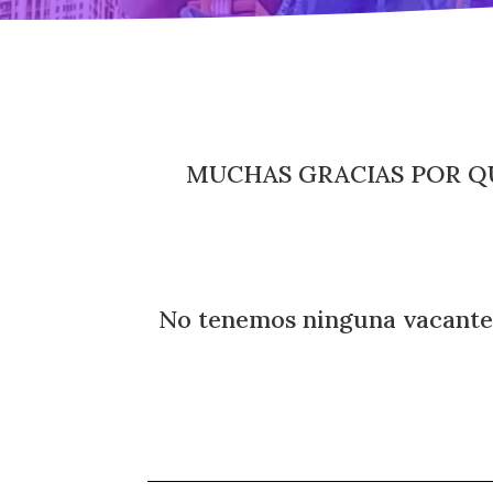
MUCHAS GRACIAS POR Q
No tenemos ninguna vacante