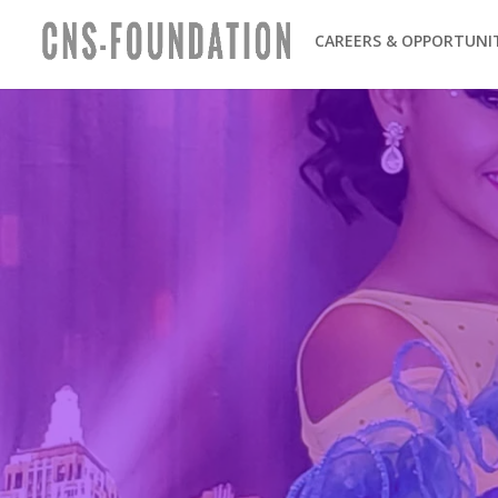
CAREERS & OPPORTUNI