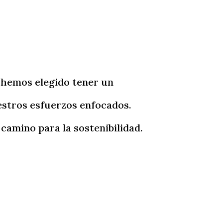
 hemos elegido tener un
estros esfuerzos enfocados.
camino para la sostenibilidad.