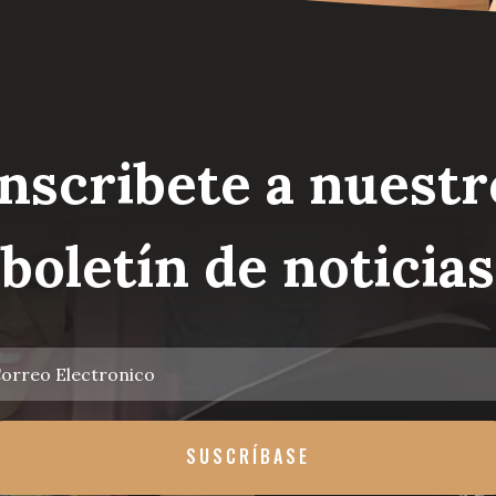
Inscribete a nuestr
boletín de noticias
SUSCRÍBASE