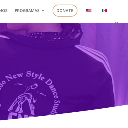
NOS
PROGRAMAS
DONATE